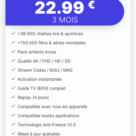
22.99
€
3 MOIS
+38 900 chaînes live & sportives
+159 000 films & séries mondiales
Pack enfants inclus
Qualité 4K / FHD / HD / SD
Xtream Codes / M3U / MAG
Activation instantanée
Guide TV (EPG) complet
Replay (4 jours)
Compatible avec tous les appareils
Compatible toutes applications
Technologie Anti-Freeze 10.0
Mises à jour gratuites