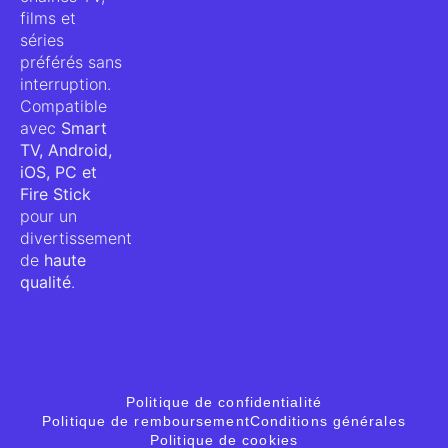
films et
séries
préférés sans
interruption.
Compatible
avec
Smart
TV, Android,
iOS, PC et
Fire Stick
pour un
divertissement
de
haute
qualité
.
Politique de confidentialité
Politique de remboursement
Conditions générales
Politique de cookies