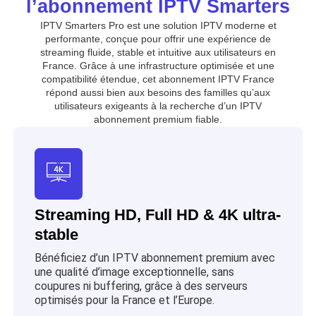
l’abonnement IPTV Smarters
IPTV Smarters Pro est une solution IPTV moderne et
performante, conçue pour offrir une expérience de
streaming fluide, stable et intuitive aux utilisateurs en
France. Grâce à une infrastructure optimisée et une
compatibilité étendue, cet abonnement IPTV France
répond aussi bien aux besoins des familles qu’aux
utilisateurs exigeants à la recherche d’un IPTV
abonnement premium fiable.
Streaming HD, Full HD & 4K ultra-
stable
Bénéficiez d’un IPTV abonnement premium avec
une qualité d’image exceptionnelle, sans
coupures ni buffering, grâce à des serveurs
optimisés pour la France et l’Europe.