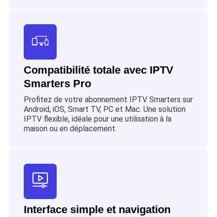
Compatibilité totale avec IPTV
Smarters Pro
Profitez de votre abonnement IPTV Smarters sur
Android, iOS, Smart TV, PC et Mac. Une solution
IPTV flexible, idéale pour une utilisation à la
maison ou en déplacement.
Interface simple et navigation