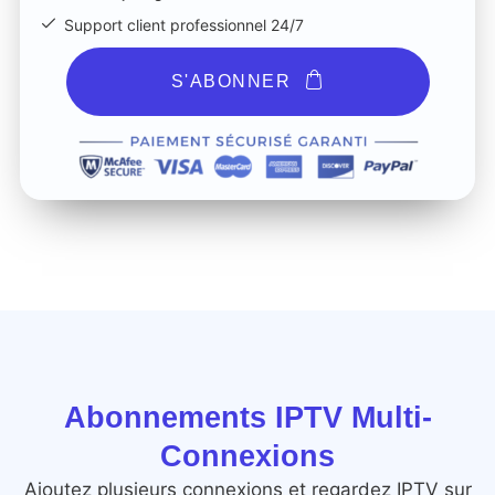
Support client professionnel 24/7
S'ABONNER
Abonnements IPTV Multi-
Connexions
Ajoutez plusieurs connexions et regardez IPTV sur