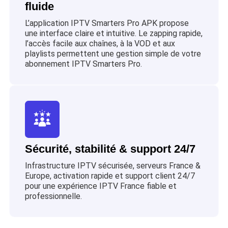
fluide
L’application IPTV Smarters Pro APK propose
une interface claire et intuitive. Le zapping rapide,
l’accès facile aux chaînes, à la VOD et aux
playlists permettent une gestion simple de votre
abonnement IPTV Smarters Pro.
Sécurité, stabilité & support 24/7
Infrastructure IPTV sécurisée, serveurs France &
Europe, activation rapide et support client 24/7
pour une expérience IPTV France fiable et
professionnelle.