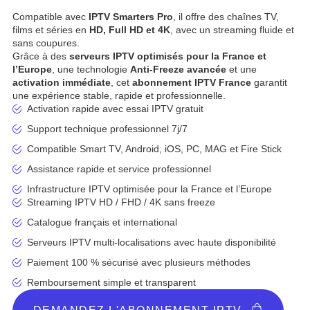
Compatible avec
IPTV Smarters Pro
, il offre des chaînes TV,
films et séries en
HD, Full HD et 4K
, avec un streaming fluide et
sans coupures.
Grâce à des
serveurs IPTV optimisés pour la France et
l’Europe
, une technologie
Anti-Freeze avancée
et une
activation immédiate
, cet
abonnement IPTV France
garantit
une expérience stable, rapide et professionnelle.
Activation rapide avec essai IPTV gratuit
Support technique professionnel 7j/7
Compatible Smart TV, Android, iOS, PC, MAG et Fire Stick
Assistance rapide et service professionnel
Infrastructure IPTV optimisée pour la France et l’Europe
Streaming IPTV HD / FHD / 4K sans freeze
Catalogue français et international
Serveurs IPTV multi-localisations avec haute disponibilité
Paiement 100 % sécurisé avec plusieurs méthodes
Remboursement simple et transparent