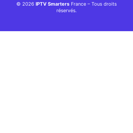
© 2026
IPTV Smarters
France – Tous droits
réservés.