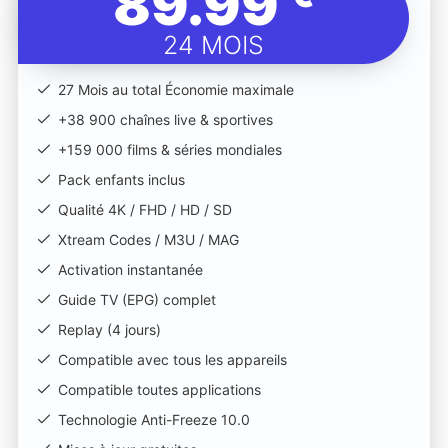
89.99
24 MOIS
27 Mois au total Économie maximale
+38 900 chaînes live & sportives
+159 000 films & séries mondiales
Pack enfants inclus
Qualité 4K / FHD / HD / SD
Xtream Codes / M3U / MAG
Activation instantanée
Guide TV (EPG) complet
Replay (4 jours)
Compatible avec tous les appareils
Compatible toutes applications
Technologie Anti-Freeze 10.0