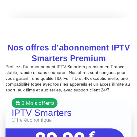
Nos offres d’abonnement IPTV
Smarters Premium
Profitez d’un abonnement IPTV Smarters premium en France,
stable, rapide et sans coupures. Nos offres sont conçues pour
vous garantir une qualité HD, Full HD et 4K exceptionnelle, une
compatibilité totale avec tous les appareils et un accès illimité au
sport, aux films et aux séries, avec support client 24/7.
3 Mois offerts
IPTV Smarters
Offre économique
€