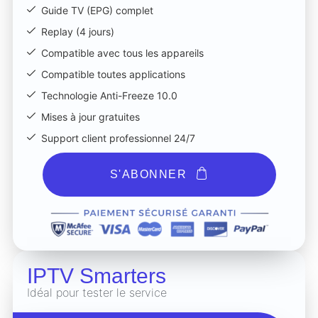
Guide TV (EPG) complet
Replay (4 jours)
Compatible avec tous les appareils
Compatible toutes applications
Technologie Anti-Freeze 10.0
Mises à jour gratuites
Support client professionnel 24/7
S'ABONNER
IPTV Smarters
Idéal pour tester le service