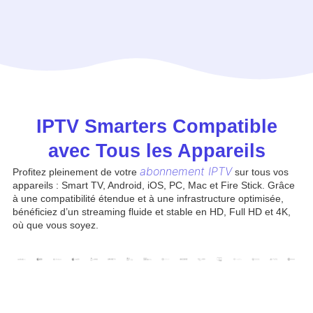
IPTV Smarters Compatible
avec Tous les Appareils
abonnement IPTV
Profitez pleinement de votre
sur tous vos
appareils : Smart TV, Android, iOS, PC, Mac et Fire Stick. Grâce
à une compatibilité étendue et à une infrastructure optimisée,
bénéficiez d’un streaming fluide et stable en HD, Full HD et 4K,
où que vous soyez.