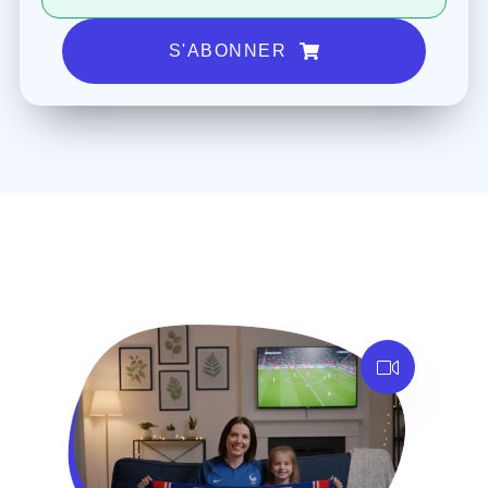
S'ABONNER