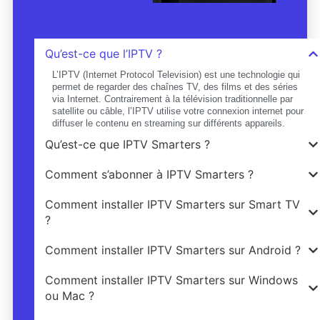
Qu’est-ce que l’IPTV ?
L’IPTV (Internet Protocol Television) est une technologie qui
permet de regarder des chaînes TV, des films et des séries
via Internet. Contrairement à la télévision traditionnelle par
satellite ou câble, l’IPTV utilise votre connexion internet pour
diffuser le contenu en streaming sur différents appareils.
Qu’est-ce que IPTV Smarters ?
Comment s’abonner à IPTV Smarters ?
Comment installer IPTV Smarters sur Smart TV
?
Comment installer IPTV Smarters sur Android ?
Comment installer IPTV Smarters sur Windows
ou Mac ?