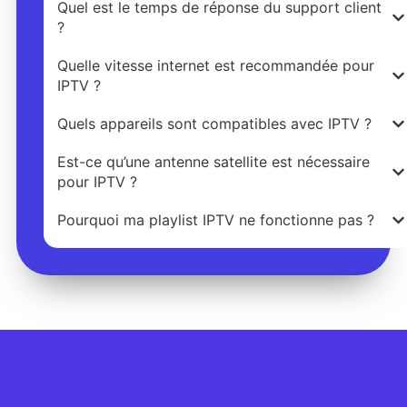
Quel est le temps de réponse du support client
?
Quelle vitesse internet est recommandée pour
IPTV ?
Quels appareils sont compatibles avec IPTV ?
Est-ce qu’une antenne satellite est nécessaire
pour IPTV ?
Pourquoi ma playlist IPTV ne fonctionne pas ?