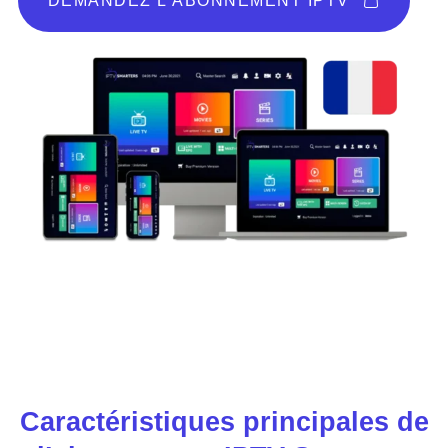
DEMANDEZ L'ABONNEMENT IPTV
Caractéristiques principales de