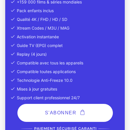
+159 000 films & séries mondiales
Pack enfants inclus
Qualité 4K / FHD / HD / SD
Xtream Codes / M3U / MAG
Activation instantanée
Guide TV (EPG) complet
Replay (4 jours)
Compatible avec tous les appareils
Compatible toutes applications
Technologie Anti-Freeze 10.0
Mises à jour gratuites
Support client professionnel 24/7
S'ABONNER