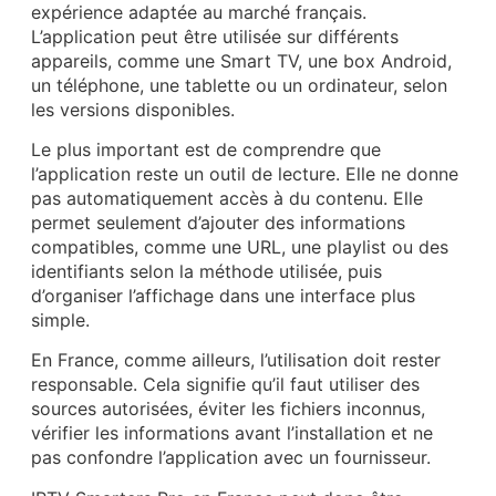
expérience adaptée au marché français.
L’application peut être utilisée sur différents
appareils, comme une Smart TV, une box Android,
un téléphone, une tablette ou un ordinateur, selon
les versions disponibles.
Le plus important est de comprendre que
l’application reste un outil de lecture. Elle ne donne
pas automatiquement accès à du contenu. Elle
permet seulement d’ajouter des informations
compatibles, comme une URL, une playlist ou des
identifiants selon la méthode utilisée, puis
d’organiser l’affichage dans une interface plus
simple.
En France, comme ailleurs, l’utilisation doit rester
responsable. Cela signifie qu’il faut utiliser des
sources autorisées, éviter les fichiers inconnus,
vérifier les informations avant l’installation et ne
pas confondre l’application avec un fournisseur.