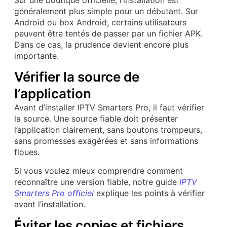
généralement plus simple pour un débutant. Sur
Android ou box Android, certains utilisateurs
peuvent être tentés de passer par un fichier APK.
Dans ce cas, la prudence devient encore plus
importante.
Vérifier la source de
l’application
Avant d’installer IPTV Smarters Pro, il faut vérifier
la source. Une source fiable doit présenter
l’application clairement, sans boutons trompeurs,
sans promesses exagérées et sans informations
floues.
Si vous voulez mieux comprendre comment
reconnaître une version fiable, notre guide
IPTV
Smarters Pro officiel
explique les points à vérifier
avant l’installation.
Éviter les copies et fichiers