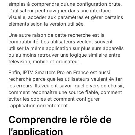
simples à comprendre qu’une configuration brute.
L’utilisateur peut naviguer dans une interface
visuelle, accéder aux paramètres et gérer certains
éléments selon la version utilisée.
Une autre raison de cette recherche est la
compatibilité. Les utilisateurs veulent souvent
utiliser la même application sur plusieurs appareils
ou au moins retrouver une logique similaire entre
télévision, mobile et ordinateur.
Enfin, IPTV Smarters Pro en France est aussi
recherché parce que les utilisateurs veulent éviter
les erreurs. Ils veulent savoir quelle version choisir,
comment reconnaître une source fiable, comment
éviter les copies et comment configurer
l’application correctement.
Comprendre le rôle de
l’application