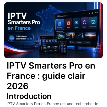
IPTV Smarters Pro en
France : guide clair
2026
Introduction
IPTV Smarters Pro en France est une recherche de