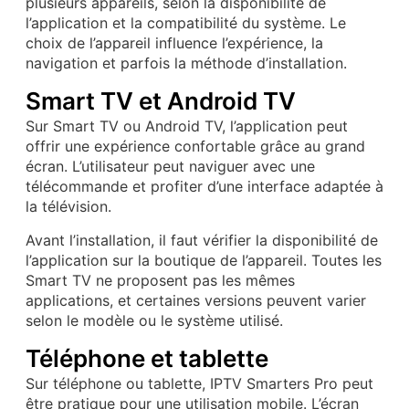
plusieurs appareils, selon la disponibilité de
l’application et la compatibilité du système. Le
choix de l’appareil influence l’expérience, la
navigation et parfois la méthode d’installation.
Smart TV et Android TV
Sur Smart TV ou Android TV, l’application peut
offrir une expérience confortable grâce au grand
écran. L’utilisateur peut naviguer avec une
télécommande et profiter d’une interface adaptée à
la télévision.
Avant l’installation, il faut vérifier la disponibilité de
l’application sur la boutique de l’appareil. Toutes les
Smart TV ne proposent pas les mêmes
applications, et certaines versions peuvent varier
selon le modèle ou le système utilisé.
Téléphone et tablette
Sur téléphone ou tablette, IPTV Smarters Pro peut
être pratique pour une utilisation mobile. L’écran