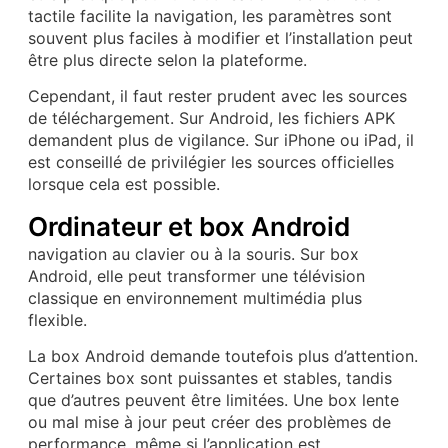
tactile facilite la navigation, les paramètres sont
souvent plus faciles à modifier et l’installation peut
être plus directe selon la plateforme.
Cependant, il faut rester prudent avec les sources
de téléchargement. Sur Android, les fichiers APK
demandent plus de vigilance. Sur iPhone ou iPad, il
est conseillé de privilégier les sources officielles
lorsque cela est possible.
Ordinateur et box Android
navigation au clavier ou à la souris. Sur box
Android, elle peut transformer une télévision
classique en environnement multimédia plus
flexible.
La box Android demande toutefois plus d’attention.
Certaines box sont puissantes et stables, tandis
que d’autres peuvent être limitées. Une box lente
ou mal mise à jour peut créer des problèmes de
performance, même si l’application est