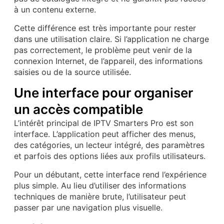
à un contenu externe.
Cette différence est très importante pour rester
dans une utilisation claire. Si l’application ne charge
pas correctement, le problème peut venir de la
connexion Internet, de l’appareil, des informations
saisies ou de la source utilisée.
Une interface pour organiser
un accès compatible
L’intérêt principal de IPTV Smarters Pro est son
interface. L’application peut afficher des menus,
des catégories, un lecteur intégré, des paramètres
et parfois des options liées aux profils utilisateurs.
Pour un débutant, cette interface rend l’expérience
plus simple. Au lieu d’utiliser des informations
techniques de manière brute, l’utilisateur peut
passer par une navigation plus visuelle.