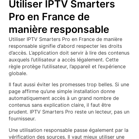
Utiliser IPTV Smarters
Pro en France de
manière responsable
Utiliser IPTV Smarters Pro en France de manière
responsable signifie d’abord respecter les droits
d’accès. L’application doit servir à lire des contenus
auxquels l’utilisateur a accès légalement. Cette
règle protège l’utilisateur, l’appareil et l’expérience
globale.
Il faut aussi éviter les promesses trop belles. Si une
page affirme qu’une simple installation donne
automatiquement accès à un grand nombre de
contenus sans explication claire, il faut être
prudent. IPTV Smarters Pro reste un lecteur, pas un
fournisseur.
Une utilisation responsable passe également par la
vérification des sources. Il vaut mieux utiliser une