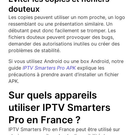
douteux
Les copies peuvent utiliser un nom proche, un logo
ressemblant ou une présentation similaire. Un
débutant peut donc facilement se tromper. Les
fichiers douteux peuvent provoquer des bugs,
demander des autorisations inutiles ou créer des
problèmes de stabilité.
Si vous utilisez Android ou une box Android, notre
guide
IPTV Smarters Pro APK
explique les
précautions à prendre avant d’installer un fichier
APK.
Sur quels appareils
utiliser IPTV Smarters
Pro en France ?
IPTV Smarters Pro en France peut être utilisé sur