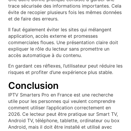
trace sécurisée des informations importantes. Cela
évite de recopier plusieurs fois les mêmes données
et de faire des erreurs.
Il faut également éviter les sites qui mélangent
application, accès externe et promesses
commerciales floues. Une présentation claire doit
expliquer le rôle du lecteur sans promettre un
accès automatique à du contenu.
En gardant ces réflexes, l’utilisateur peut réduire les
risques et profiter d’une expérience plus stable.
Conclusion
IPTV Smarters Pro en France est une recherche
utile pour les personnes qui veulent comprendre
comment utiliser l’application correctement en
2026. Ce lecteur peut être pratique sur Smart TV,
Android TV, téléphone, tablette, ordinateur ou box
Android, mais il doit être installé et utilisé avec