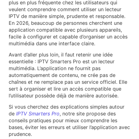
plus en plus fréquente chez les utilisateurs qui
veulent comprendre comment utiliser un lecteur
IPTV de manière simple, prudente et responsable.
En 2026, beaucoup de personnes cherchent une
application compatible avec plusieurs appareils,
facile à configurer et capable d’organiser un accès
multimédia dans une interface claire.
Avant d’aller plus loin, il faut retenir une idée
essentielle : IPTV Smarters Pro est un lecteur
multimédia. L’application ne fournit pas
automatiquement de contenu, ne crée pas de
chaînes et ne remplace pas un service officiel. Elle
sert à organiser et lire un accès compatible que
l’utilisateur possède déjà de manière autorisée.
Si vous cherchez des explications simples autour
de
IPTV Smarters Pro
, notre site propose des
conseils pratiques pour mieux comprendre les
bases, éviter les erreurs et utiliser l’application avec
prudence.