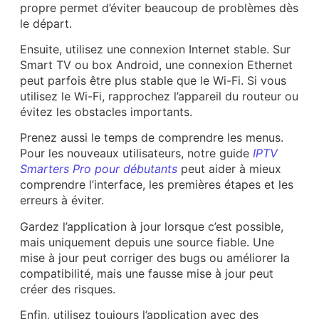
propre permet d’éviter beaucoup de problèmes dès
le départ.
Ensuite, utilisez une connexion Internet stable. Sur
Smart TV ou box Android, une connexion Ethernet
peut parfois être plus stable que le Wi-Fi. Si vous
utilisez le Wi-Fi, rapprochez l’appareil du routeur ou
évitez les obstacles importants.
Prenez aussi le temps de comprendre les menus.
Pour les nouveaux utilisateurs, notre guide
IPTV
Smarters Pro pour débutants
peut aider à mieux
comprendre l’interface, les premières étapes et les
erreurs à éviter.
Gardez l’application à jour lorsque c’est possible,
mais uniquement depuis une source fiable. Une
mise à jour peut corriger des bugs ou améliorer la
compatibilité, mais une fausse mise à jour peut
créer des risques.
Enfin, utilisez toujours l’application avec des