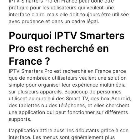
IPTV Smarters Pro en France peut donc être
pratique pour les utilisateurs qui veulent une
interface claire, mais elle doit toujours être utilisée
avec prudence et dans un cadre légal.
Pourquoi IPTV Smarters
Pro est recherché en
France ?
IPTV Smarters Pro est recherché en France parce
que de nombreux utilisateurs veulent une solution
simple pour organiser leur expérience multimédia
sur plusieurs appareils. Beaucoup de personnes
utilisent aujourd’hui des Smart TV, des box Android,
des tablettes ou des téléphones, et elles cherchent
une application qui peut fonctionner sur différents
supports.
L’application attire aussi les débutants grâce à son
interface. Les menus sont généralement plus