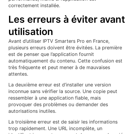
correctement installée.
Les erreurs à éviter avant
utilisation
Avant d’utiliser IPTV Smarters Pro en France,
plusieurs erreurs doivent être évitées. La première
est de penser que l’application fournit
automatiquement du contenu. Cette confusion est
très fréquente et peut mener à de mauvaises
attentes.
La deuxième erreur est d’installer une version
inconnue sans vérifier la source. Une copie peut
ressembler à une application fiable, mais
provoquer des problèmes ou demander des
autorisations inutiles.
La troisième erreur est de saisir les informations
trop rapidement. Une URL incomplète, un