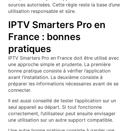
sources autorisées. Cette règle reste la base d’une
utilisation responsable et sûre.
IPTV Smarters Pro en
France : bonnes
pratiques
IPTV Smarters Pro en France doit être utilisé avec
une approche simple et prudente. La première
bonne pratique consiste à vérifier l’application
avant l’installation. La deuxième consiste à
préparer les informations nécessaires avant de se
connecter.
Il est aussi conseillé de tester l’application sur un
seul appareil au départ. Si tout fonctionne
correctement, l’utilisateur peut ensuite envisager
une utilisation sur un autre support compatible.
Une autre bonne pratique consiste à garder une