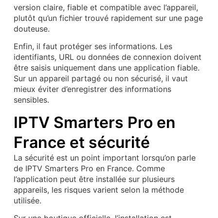
version claire, fiable et compatible avec l’appareil,
plutôt qu’un fichier trouvé rapidement sur une page
douteuse.
Enfin, il faut protéger ses informations. Les
identifiants, URL ou données de connexion doivent
être saisis uniquement dans une application fiable.
Sur un appareil partagé ou non sécurisé, il vaut
mieux éviter d’enregistrer des informations
sensibles.
IPTV Smarters Pro en
France et sécurité
La sécurité est un point important lorsqu’on parle
de IPTV Smarters Pro en France. Comme
l’application peut être installée sur plusieurs
appareils, les risques varient selon la méthode
utilisée.
Sur une boutique officielle, l’installation est