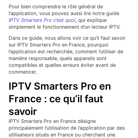
Pour bien comprendre le rôle général de
l’application, vous pouvez aussi lire notre guide
IPTV Smarters Pro c’est quoi
, qui explique
simplement le fonctionnement d’un lecteur IPTV.
Dans ce guide, nous allons voir ce qu’il faut savoir
sur IPTV Smarters Pro en France, pourquoi
l’application est recherchée, comment l’utiliser de
manière responsable, quels appareils sont
compatibles et quelles erreurs éviter avant de
commencer.
IPTV Smarters Pro en
France : ce qu’il faut
savoir
IPTV Smarters Pro en France désigne
principalement l’utilisation de l’application par des
utilisateurs situés en France ou cherchant une