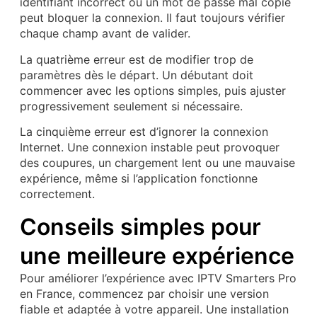
identifiant incorrect ou un mot de passe mal copié
peut bloquer la connexion. Il faut toujours vérifier
chaque champ avant de valider.
La quatrième erreur est de modifier trop de
paramètres dès le départ. Un débutant doit
commencer avec les options simples, puis ajuster
progressivement seulement si nécessaire.
La cinquième erreur est d’ignorer la connexion
Internet. Une connexion instable peut provoquer
des coupures, un chargement lent ou une mauvaise
expérience, même si l’application fonctionne
correctement.
Conseils simples pour
une meilleure expérience
Pour améliorer l’expérience avec IPTV Smarters Pro
en France, commencez par choisir une version
fiable et adaptée à votre appareil. Une installation