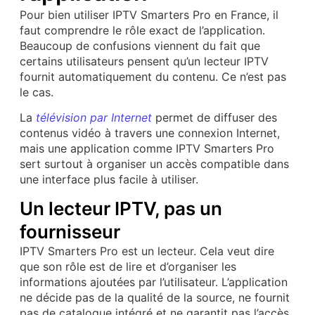
Pour bien utiliser IPTV Smarters Pro en France, il
faut comprendre le rôle exact de l’application.
Beaucoup de confusions viennent du fait que
certains utilisateurs pensent qu’un lecteur IPTV
fournit automatiquement du contenu. Ce n’est pas
le cas.
La
télévision par Internet
permet de diffuser des
contenus vidéo à travers une connexion Internet,
mais une application comme IPTV Smarters Pro
sert surtout à organiser un accès compatible dans
une interface plus facile à utiliser.
Un lecteur IPTV, pas un
fournisseur
IPTV Smarters Pro est un lecteur. Cela veut dire
que son rôle est de lire et d’organiser les
informations ajoutées par l’utilisateur. L’application
ne décide pas de la qualité de la source, ne fournit
pas de catalogue intégré et ne garantit pas l’accès