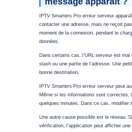
message apparaît ?
IPTV Smarters Pro erreur serveur apparaît
contacter une adresse, mais ne reçoit pas
moment de la connexion, pendant le charge
données.
Dans certains cas, l’URL serveur est mal c
slash ou une partie de l’adresse. Une peti
bonne destination.
IPTV Smarters Pro erreur serveur peut aus
Même si les informations sont correctes, 
quelques minutes. Dans ce cas, modifier t
Une autre cause possible est le réseau. S
vérification, l’application peut afficher u