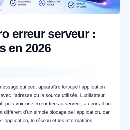
o erreur serveur :
s en 2026
essage qui peut apparaître lorsque l’application
ec l’adresse ou la source utilisée. L’utilisateur
il, puis voir une erreur liée au serveur, au portail ou
différent d’un simple blocage de l’application, car
l’application, le réseau et les informations