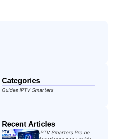
Categories
Guides IPTV Smarters
Recent Articles
IPTV Smarters Pro ne