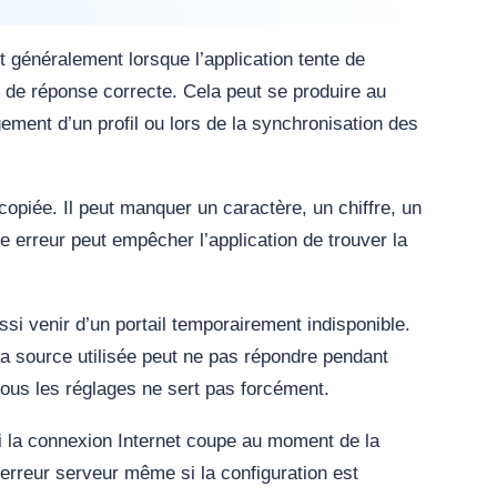
 généralement lorsque l’application tente de
 de réponse correcte. Cela peut se produire au
ment d’un profil ou lors de la synchronisation des
opiée. Il peut manquer un caractère, un chiffre, un
te erreur peut empêcher l’application de trouver la
si venir d’un portail temporairement indisponible.
la source utilisée peut ne pas répondre pendant
ous les réglages ne sert pas forcément.
i la connexion Internet coupe au moment de la
ne erreur serveur même si la configuration est