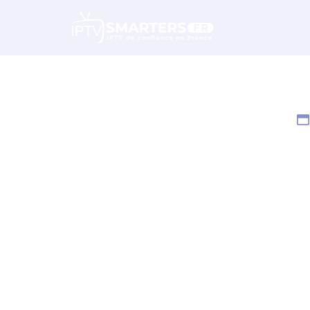
IPTV Sm